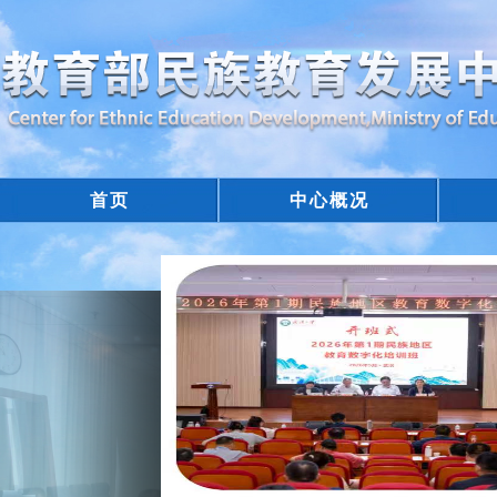
首页
中心概况