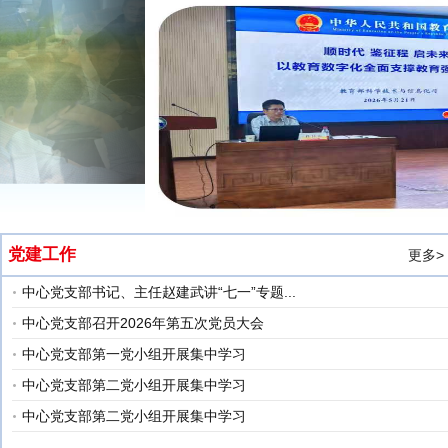
党建工作
更多>
中心党支部书记、主任赵建武讲“七一”专题...
中心党支部召开2026年第五次党员大会
中心党支部第一党小组开展集中学习
中心党支部第二党小组开展集中学习
中心党支部第二党小组开展集中学习